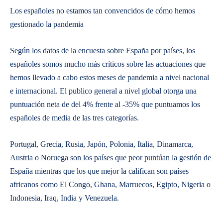
Los españoles no estamos tan convencidos de cómo hemos
gestionado la pandemia
Según los datos de la encuesta sobre España por países, los
españoles somos mucho más críticos sobre las actuaciones que
hemos llevado a cabo estos meses de pandemia a nivel nacional
e internacional. El publico general a nivel global otorga una
puntuación neta de del 4% frente al -35% que puntuamos los
españoles de media de las tres categorías.
Portugal, Grecia, Rusia, Japón, Polonia, Italia, Dinamarca,
Austria o Noruega son los países que peor puntúan la gestión de
España mientras que los que mejor la califican son países
africanos como El Congo, Ghana, Marruecos, Egipto, Nigeria o
Indonesia, Iraq, India y Venezuela.