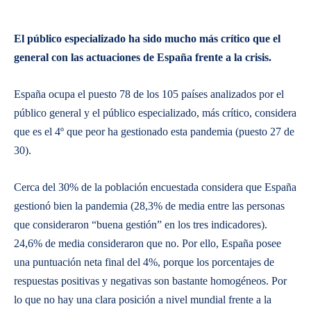
El público especializado ha sido mucho más crítico que el
general con las actuaciones de España frente a la crisis.
España ocupa el puesto 78 de los 105 países analizados por el
público general y el público especializado, más crítico, considera
que es el 4º que peor ha gestionado esta pandemia (puesto 27 de
30).
Cerca del 30% de la población encuestada considera que España
gestionó bien la pandemia (28,3% de media entre las personas
que consideraron “buena gestión” en los tres indicadores).
24,6% de media consideraron que no. Por ello, España posee
una puntuación neta final del 4%, porque los porcentajes de
respuestas positivas y negativas son bastante homogéneos. Por
lo que no hay una clara posición a nivel mundial frente a la