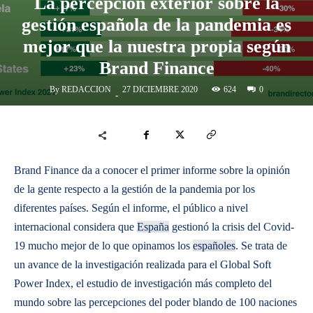
La percepción exterior sobre la
gestión española de la pandemia es
mejor que la nuestra propia según
Brand Finance
By
REDACCION
624
27 DICIEMBRE 2020
0
-
Brand Finance da a conocer el primer informe sobre la opinión
de la gente respecto a la gestión de la pandemia por los
diferentes países. Según el informe, el público a nivel
internacional considera que
España
gestionó la crisis del Covid-
19 mucho mejor de lo que opinamos los
españoles
. Se trata de
un avance de la investigación realizada para el Global Soft
Power Index, el estudio de investigación más completo del
mundo sobre las percepciones del poder blando de 100 naciones