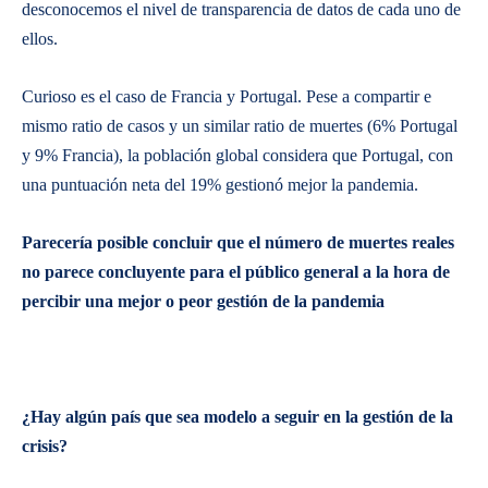
desconocemos el nivel de transparencia de datos de cada uno de
ellos.
Curioso es el caso de Francia y Portugal. Pese a compartir e
mismo ratio de casos y un similar ratio de muertes (6% Portugal
y 9% Francia), la población global considera que Portugal, con
una puntuación neta del 19% gestionó mejor la pandemia.
Parecería posible concluir que el número de muertes reales
no parece concluyente para el público general a la hora de
percibir una mejor o peor gestión de la pandemia
¿Hay algún país que sea modelo a seguir en la gestión de la
crisis?