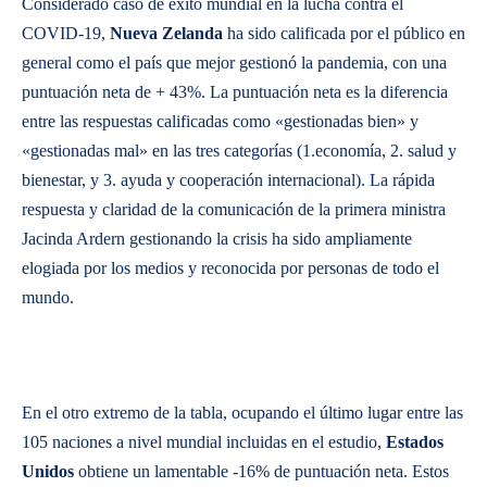
Considerado caso de éxito mundial en la lucha contra el
COVID-19,
Nueva Zelanda
ha sido calificada por el público en
general como el país que mejor gestionó la pandemia, con una
puntuación neta de + 43%. La puntuación neta es la diferencia
entre las respuestas calificadas como «gestionadas bien» y
«gestionadas mal» en las tres categorías (1.economía, 2. salud y
bienestar, y 3. ayuda y cooperación internacional). La rápida
respuesta y claridad de la comunicación de la primera ministra
Jacinda Ardern gestionando la crisis ha sido ampliamente
elogiada por los medios y reconocida por personas de todo el
mundo.
En el otro extremo de la tabla, ocupando el último lugar entre las
105 naciones a nivel mundial incluidas en el estudio,
Estados
Unidos
obtiene un lamentable -16% de puntuación neta. Estos