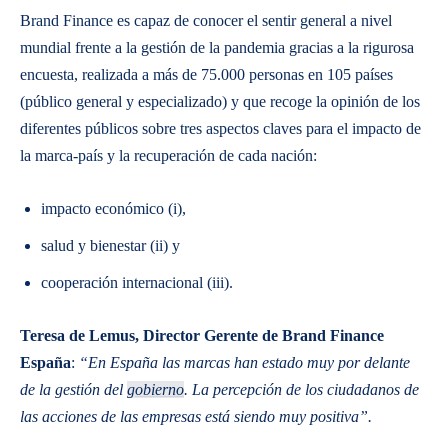
Brand Finance es capaz de conocer el sentir general a nivel
mundial frente a la gestión de la pandemia gracias a la rigurosa
encuesta, realizada a más de 75.000 personas en 105 países
(público general y especializado) y que recoge la opinión de los
diferentes públicos sobre tres aspectos claves para el impacto de
la marca-país y la recuperación de cada nación:
impacto económico (i),
salud y bienestar (ii) y
cooperación internacional (iii).
Teresa de Lemus, Director Gerente de Brand Finance
España
:
“En España las marcas han estado muy por delante
de la gestión del
gobierno
. La percepción de los ciudadanos de
las acciones de las empresas está siendo muy positiva”.