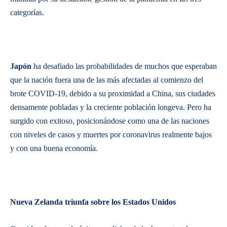
categorías.
Japón
ha desafiado las probabilidades de muchos que esperaban
que la nación fuera una de las más afectadas al comienzo del
brote COVID-19, debido a su proximidad a China, sus ciudades
densamente pobladas y la creciente población longeva. Pero ha
surgido con exitoso, posicionándose como una de las naciones
con niveles de casos y muertes por coronavirus realmente bajos
y con una buena economía.
Nueva Zelanda triunfa sobre los Estados Unidos