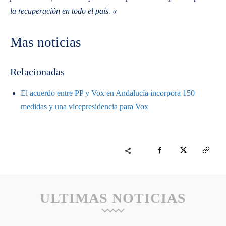
la recuperación en todo el país. «
Mas noticias
Relacionadas
El acuerdo entre PP y Vox en Andalucía incorpora 150
medidas y una vicepresidencia para Vox
ULTIMAS NOTICIAS