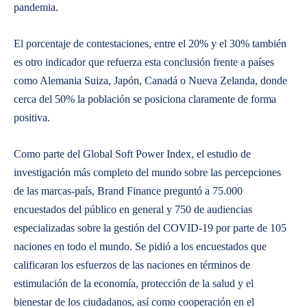
pandemia.
El porcentaje de contestaciones, entre el 20% y el 30% también
es otro indicador que refuerza esta conclusión frente a países
como Alemania Suiza, Japón, Canadá o Nueva Zelanda, donde
cerca del 50% la población se posiciona claramente de forma
positiva.
Como parte del Global Soft Power Index, el estudio de
investigación más completo del mundo sobre las percepciones
de las marcas-país, Brand Finance preguntó a 75.000
encuestados del público en general y 750 de audiencias
especializadas sobre la gestión del COVID-19 por parte de 105
naciones en todo el mundo. Se pidió a los encuestados que
calificaran los esfuerzos de las naciones en términos de
estimulación de la economía, protección de la salud y el
bienestar de los ciudadanos, así como cooperación en el