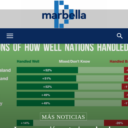
DMarbella
MÁS NOTICIAS