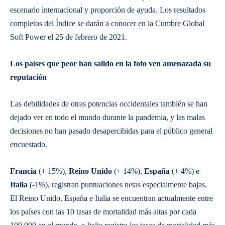
escenario internacional y proporción de ayuda. Los resultados
completos del Índice se darán a conocer en la Cumbre Global
Soft Power el 25 de febrero de 2021.
Los países que peor han salido en la foto ven amenazada su
reputación
Las debilidades de otras potencias occidentales también se han
dejado ver en todo el mundo durante la pandemia, y las malas
decisiones no han pasado desapercibidas para el público general
encuestado.
Francia
(+ 15%),
Reino Unido
(+ 14%),
España
(+ 4%) e
Italia
(-1%), registran puntuaciones netas especialmente bajas.
El Reino Unido, España e Italia se encuentran actualmente entre
los países con las 10 tasas de mortalidad más altas por cada