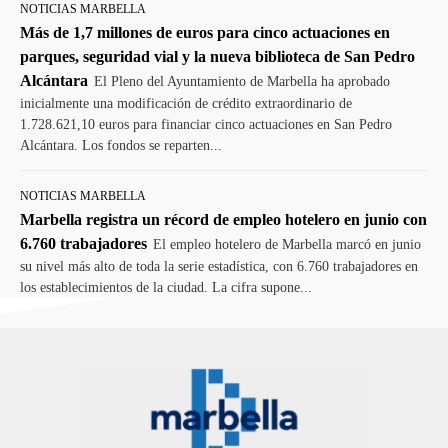
NOTICIAS MARBELLA
Más de 1,7 millones de euros para cinco actuaciones en
parques, seguridad vial y la nueva biblioteca de San Pedro
Alcántara
El Pleno del Ayuntamiento de Marbella ha aprobado
inicialmente una modificación de crédito extraordinario de
1.728.621,10 euros para financiar cinco actuaciones en San Pedro
Alcántara. Los fondos se reparten...
NOTICIAS MARBELLA
Marbella registra un récord de empleo hotelero en junio con
6.760 trabajadores
El empleo hotelero de Marbella marcó en junio
su nivel más alto de toda la serie estadística, con 6.760 trabajadores en
los establecimientos de la ciudad. La cifra supone...