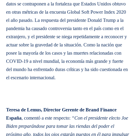
datos se contraponen a la fortaleza que Estados Unidos obtuvo
en otras métricas de la encuesta Global Soft Power Index 2020
el año pasado. La respuesta del presidente Donald Trump a la
pandemia ha causado controversia tanto en el país como en el
extranjero, y el presidente se niega repetidamente a reconocer y
actuar sobre la gravedad de la situación. Como la nación que
posee la mayoría de los casos y las muertes relacionadas con
COVID-19 a nivel mundial, la economía más grande y fuerte
del mundo ha enfrentado duras críticas y ha sido cuestionada en
el escenario internacional.
Teresa de Lemus, Director Gerente de Brand Finance
España
, comentó a este respecto:
“Con el presidente electo Joe
Biden preparándose para tomar las riendas del poder el
próximo año, todos los ojos estarán puestos en él para impulsar