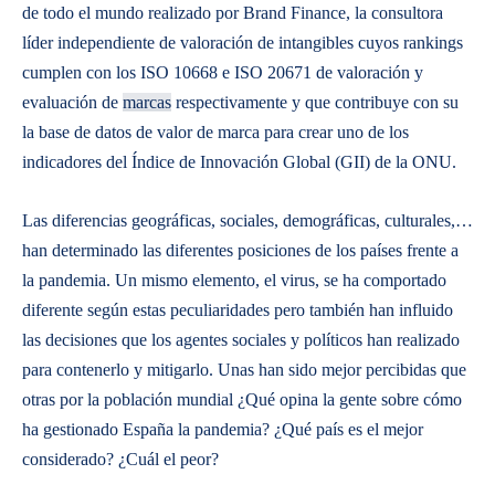
de todo el mundo realizado por Brand Finance, la consultora
líder independiente de valoración de intangibles cuyos rankings
cumplen con los ISO 10668 e ISO 20671 de valoración y
evaluación de
marcas
respectivamente y que contribuye con su
la base de datos de valor de marca para crear uno de los
indicadores del Índice de Innovación Global (GII) de la ONU.
Las diferencias geográficas, sociales, demográficas, culturales,…
han determinado las diferentes posiciones de los países frente a
la pandemia. Un mismo elemento, el virus, se ha comportado
diferente según estas peculiaridades pero también han influido
las decisiones que los agentes sociales y políticos han realizado
para contenerlo y mitigarlo. Unas han sido mejor percibidas que
otras por la población mundial ¿Qué opina la gente sobre cómo
ha gestionado España la pandemia? ¿Qué país es el mejor
considerado? ¿Cuál el peor?