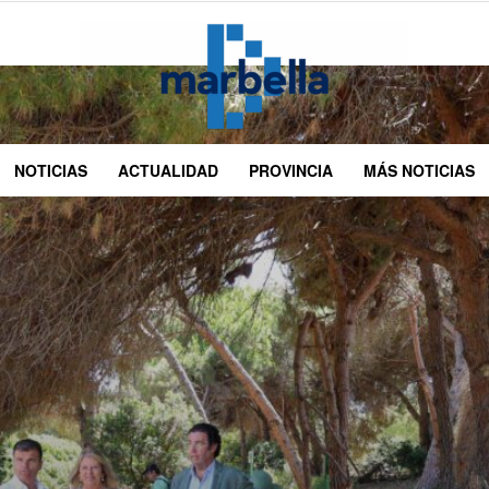
NOTICIAS
ACTUALIDAD
PROVINCIA
MÁS NOTICIAS
DMarbella