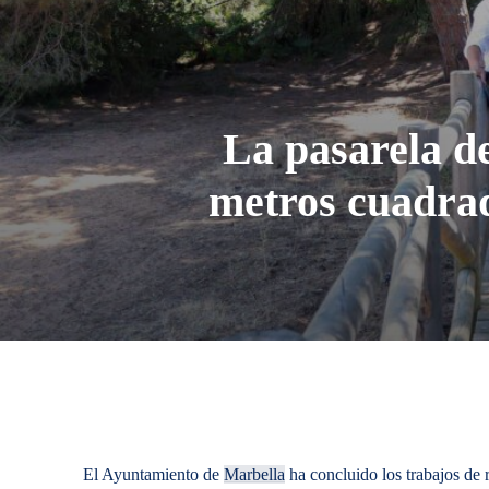
La pasarela de
metros cuadrad
El Ayuntamiento de
Marbella
ha concluido los trabajos de 