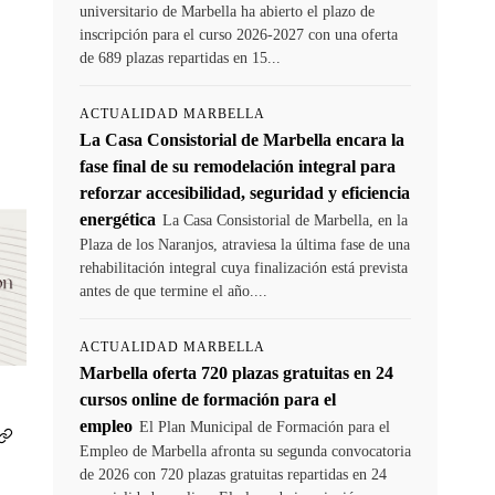
universitario de Marbella ha abierto el plazo de
inscripción para el curso 2026-2027 con una oferta
de 689 plazas repartidas en 15...
ACTUALIDAD MARBELLA
La Casa Consistorial de Marbella encara la
fase final de su remodelación integral para
reforzar accesibilidad, seguridad y eficiencia
energética
La Casa Consistorial de Marbella, en la
Plaza de los Naranjos, atraviesa la última fase de una
rehabilitación integral cuya finalización está prevista
antes de que termine el año....
ACTUALIDAD MARBELLA
Marbella oferta 720 plazas gratuitas en 24
cursos online de formación para el
empleo
El Plan Municipal de Formación para el
Empleo de Marbella afronta su segunda convocatoria
de 2026 con 720 plazas gratuitas repartidas en 24