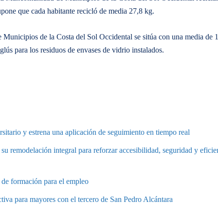
supone que cada habitante recicló de media 27,8 kg.
 Municipios de la Costa del Sol Occidental se sitúa con una media de 
glús para los residuos de envases de vidrio instalados.
rsitario y estrena una aplicación de seguimiento en tiempo real
 su remodelación integral para reforzar accesibilidad, seguridad y eficie
e de formación para el empleo
tiva para mayores con el tercero de San Pedro Alcántara