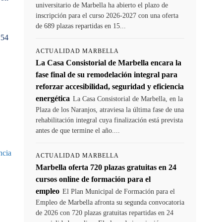
universitario de Marbella ha abierto el plazo de
inscripción para el curso 2026-2027 con una oferta
de 689 plazas repartidas en 15...
154
ACTUALIDAD MARBELLA
La Casa Consistorial de Marbella encara la
fase final de su remodelación integral para
reforzar accesibilidad, seguridad y eficiencia
energética
La Casa Consistorial de Marbella, en la
Plaza de los Naranjos, atraviesa la última fase de una
rehabilitación integral cuya finalización está prevista
antes de que termine el año....
ncia
ACTUALIDAD MARBELLA
Marbella oferta 720 plazas gratuitas en 24
cursos online de formación para el
empleo
El Plan Municipal de Formación para el
Empleo de Marbella afronta su segunda convocatoria
de 2026 con 720 plazas gratuitas repartidas en 24