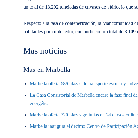
un total de 13.292 toneladas de envases de vidrio, lo que 
Respecto a la tasa de contenerización, la Mancomunidad de
habitantes por contenedor, contando con un total de 3.109 i
Mas noticias
Mas en Marbella
Marbella oferta 689 plazas de transporte escolar y unive
La Casa Consistorial de Marbella encara la fase final de
energética
Marbella oferta 720 plazas gratuitas en 24 cursos onlin
Marbella inaugura el décimo Centro de Participación Ac