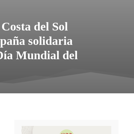
Costa del Sol
paña solidaria
 Día Mundial del