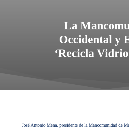
La Mancomuni
Occidental y 
‘Recicla Vidrio
José Antonio Mena, presidente de la Mancomunidad de Mun