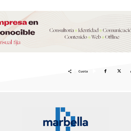
Cuota