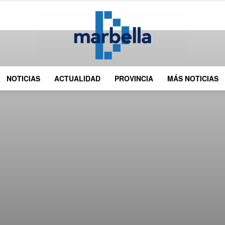
NOTICIAS
ACTUALIDAD
PROVINCIA
MÁS NOTICIAS
DMarbella