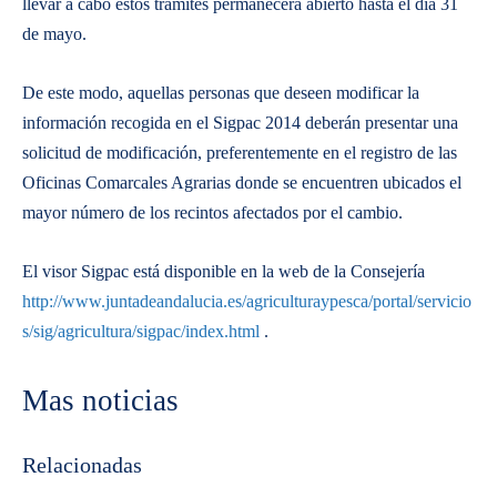
llevar a cabo estos trámites permanecerá abierto hasta el día 31
de mayo.
De este modo, aquellas personas que deseen modificar la
información recogida en el Sigpac 2014 deberán presentar una
solicitud de modificación, preferentemente en el registro de las
Oficinas Comarcales Agrarias donde se encuentren ubicados el
mayor número de los recintos afectados por el cambio.
El visor Sigpac está disponible en la web de la Consejería
http://www.juntadeandalucia.es/agriculturaypesca/portal/servicio
s/sig/agricultura/sigpac/index.html
.
Mas noticias
Relacionadas