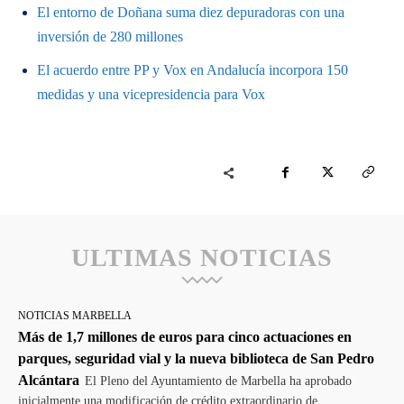
El entorno de Doñana suma diez depuradoras con una
inversión de 280 millones
El acuerdo entre PP y Vox en Andalucía incorpora 150
medidas y una vicepresidencia para Vox
ULTIMAS NOTICIAS
NOTICIAS MARBELLA
Más de 1,7 millones de euros para cinco actuaciones en
parques, seguridad vial y la nueva biblioteca de San Pedro
Alcántara
El Pleno del Ayuntamiento de Marbella ha aprobado
inicialmente una modificación de crédito extraordinario de