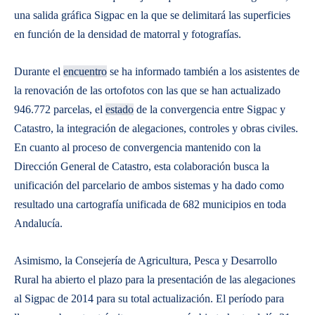
una salida gráfica Sigpac en la que se delimitará las superficies
en función de la densidad de matorral y fotografías.
Durante el
encuentro
se ha informado también a los asistentes de
la renovación de las ortofotos con las que se han actualizado
946.772 parcelas, el
estado
de la convergencia entre Sigpac y
Catastro, la integración de alegaciones, controles y obras civiles.
En cuanto al proceso de convergencia mantenido con la
Dirección General de Catastro, esta colaboración busca la
unificación del parcelario de ambos sistemas y ha dado como
resultado una cartografía unificada de 682 municipios en toda
Andalucía.
Asimismo, la Consejería de Agricultura, Pesca y Desarrollo
Rural ha abierto el plazo para la presentación de las alegaciones
al Sigpac de 2014 para su total actualización. El período para