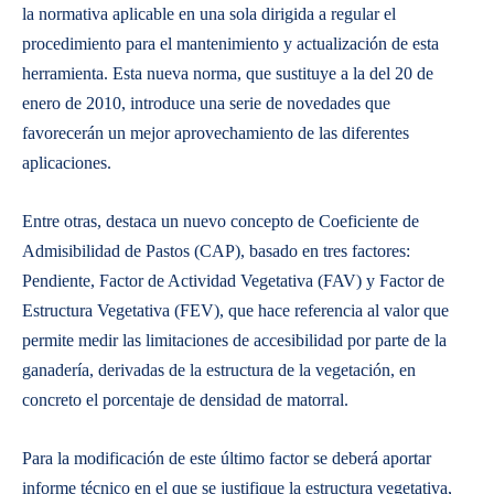
la normativa aplicable en una sola dirigida a regular el
procedimiento para el mantenimiento y actualización de esta
herramienta. Esta nueva norma, que sustituye a la del 20 de
enero de 2010, introduce una serie de novedades que
favorecerán un mejor aprovechamiento de las diferentes
aplicaciones.
Entre otras, destaca un nuevo concepto de Coeficiente de
Admisibilidad de Pastos (CAP), basado en tres factores:
Pendiente, Factor de Actividad Vegetativa (FAV) y Factor de
Estructura Vegetativa (FEV), que hace referencia al valor que
permite medir las limitaciones de accesibilidad por parte de la
ganadería, derivadas de la estructura de la vegetación, en
concreto el porcentaje de densidad de matorral.
Para la modificación de este último factor se deberá aportar
informe técnico en el que se justifique la estructura vegetativa,