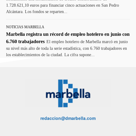
1.728.621,10 euros para financiar cinco actuaciones en San Pedro
Alcántara. Los fondos se reparten...
NOTICIAS MARBELLA
Marbella registra un récord de empleo hotelero en junio con
6.760 trabajadores
El empleo hotelero de Marbella marcó en junio
su nivel más alto de toda la serie estadística, con 6.760 trabajadores en
los establecimientos de la ciudad. La cifra supone...
redaccion@dmarbella.com