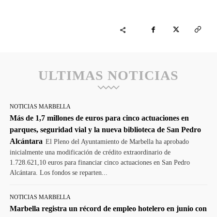
ULTIMAS NOTICIAS
NOTICIAS MARBELLA
Más de 1,7 millones de euros para cinco actuaciones en
parques, seguridad vial y la nueva biblioteca de San Pedro
Alcántara
El Pleno del Ayuntamiento de Marbella ha aprobado
inicialmente una modificación de crédito extraordinario de
1.728.621,10 euros para financiar cinco actuaciones en San Pedro
Alcántara. Los fondos se reparten...
NOTICIAS MARBELLA
Marbella registra un récord de empleo hotelero en junio con