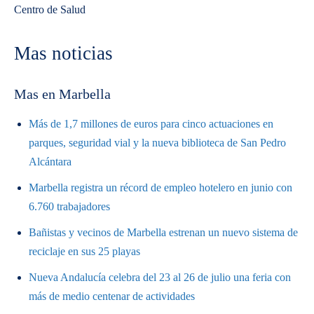
Centro de Salud
Mas noticias
Mas en Marbella
Más de 1,7 millones de euros para cinco actuaciones en
parques, seguridad vial y la nueva biblioteca de San Pedro
Alcántara
Marbella registra un récord de empleo hotelero en junio con
6.760 trabajadores
Bañistas y vecinos de Marbella estrenan un nuevo sistema de
reciclaje en sus 25 playas
Nueva Andalucía celebra del 23 al 26 de julio una feria con
más de medio centenar de actividades