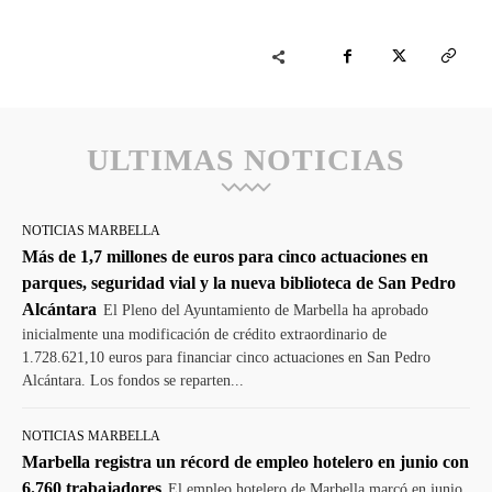
ULTIMAS NOTICIAS
NOTICIAS MARBELLA
Más de 1,7 millones de euros para cinco actuaciones en
parques, seguridad vial y la nueva biblioteca de San Pedro
Alcántara
El Pleno del Ayuntamiento de Marbella ha aprobado
inicialmente una modificación de crédito extraordinario de
1.728.621,10 euros para financiar cinco actuaciones en San Pedro
Alcántara. Los fondos se reparten...
NOTICIAS MARBELLA
Marbella registra un récord de empleo hotelero en junio con
6.760 trabajadores
El empleo hotelero de Marbella marcó en junio