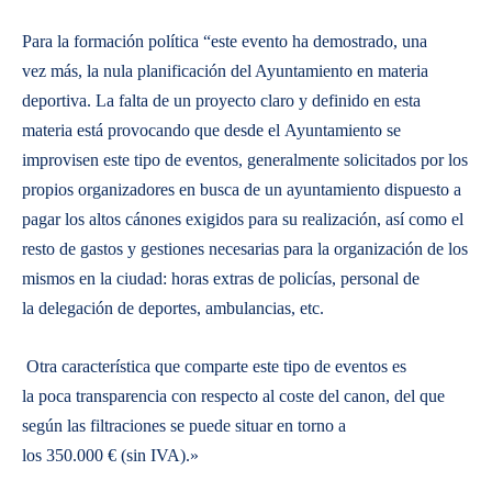
Para la formación política “este evento ha demostrado, una
vez más, la nula planificación del Ayuntamiento en materia
deportiva. La falta de un proyecto claro y definido en esta
materia está provocando que desde el Ayuntamiento se
improvisen este tipo de eventos, generalmente solicitados por los
propios organizadores en busca de un ayuntamiento dispuesto a
pagar los altos cánones exigidos para su realización, así como el
resto de gastos y gestiones necesarias para la organización de los
mismos en la ciudad: horas extras de policías, personal de
la delegación de deportes, ambulancias, etc.
Otra característica que comparte este tipo de eventos es
la poca transparencia con respecto al coste del canon, del que
según las filtraciones se puede situar en torno a
los 350.000 € (sin IVA).»