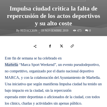
Impulsa ciudad critica la falta de
repercusión de los actos deportivos
y su alto coste
By
REDACCION
475
19 NOVIEMBRE 2019
0
-
Este fin de semana se ha celebrado en
Marbella
“Marca Sport Weekend”, un evento pseudodeportivo,
no competitivo, organizado por el diario nacional deportivo
MARCA, y con la colaboración del Ayuntamiento de Marbella.
Una iniciativa que según manifiesta Impulsa ciudad ha tenido un
bajo impacto en la ciudad, sin la repercusión
esperada entre deportistas o aficionados de la ciudad, con todos
los clinics, charlas y actividades sin apenas público.