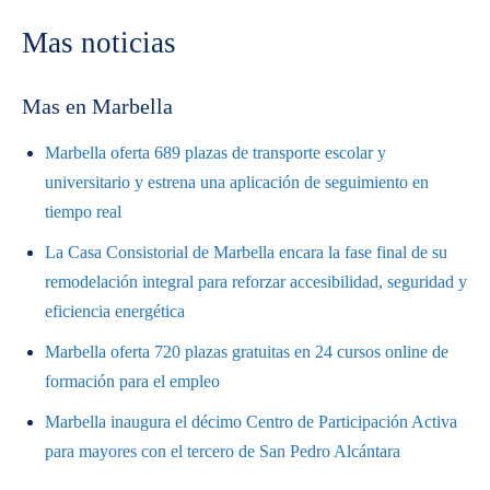
Mas noticias
Mas en Marbella
Marbella oferta 689 plazas de transporte escolar y
universitario y estrena una aplicación de seguimiento en
tiempo real
La Casa Consistorial de Marbella encara la fase final de su
remodelación integral para reforzar accesibilidad, seguridad y
eficiencia energética
Marbella oferta 720 plazas gratuitas en 24 cursos online de
formación para el empleo
Marbella inaugura el décimo Centro de Participación Activa
para mayores con el tercero de San Pedro Alcántara