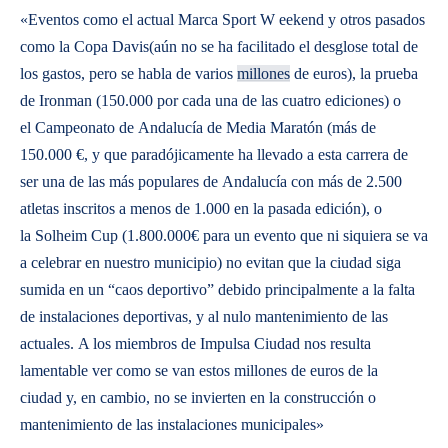
«Eventos como el actual Marca Sport W
eekend y otros pasados
como la Copa Davis(aún no se ha facilitado el desglose total de
los gastos, pero se habla de varios
millones
de euros), la prueba
de Ironman (150.000 por cada una de las cuatro ediciones) o
el Campeonato de Andalucía de Media Maratón (más de
150.000 €, y que paradójicamente ha llevado a esta carrera de
ser una de las más populares de Andalucía con más de 2.500
atletas inscritos a menos de 1.000 en la pasada edición), o
la Solheim Cup (1.800.000€ para un evento que ni siquiera se va
a celebrar en nuestro municipio) no evitan que la ciudad siga
sumida en un “caos deportivo” debido principalmente a la falta
de instalaciones deportivas, y al nulo mantenimiento de las
actuales. A los miembros de Impulsa Ciudad nos resulta
lamentable ver como se van estos millones de euros de la
ciudad y, en cambio, no se invierten en la construcción o
mantenimiento de las instalaciones municipales»