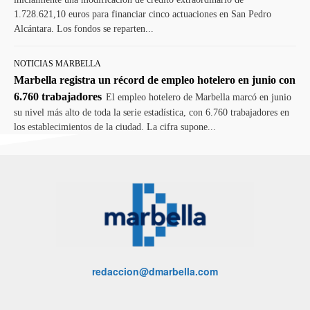
1.728.621,10 euros para financiar cinco actuaciones en San Pedro
Alcántara. Los fondos se reparten...
NOTICIAS MARBELLA
Marbella registra un récord de empleo hotelero en junio con
6.760 trabajadores
El empleo hotelero de Marbella marcó en junio
su nivel más alto de toda la serie estadística, con 6.760 trabajadores en
los establecimientos de la ciudad. La cifra supone...
redaccion@dmarbella.com