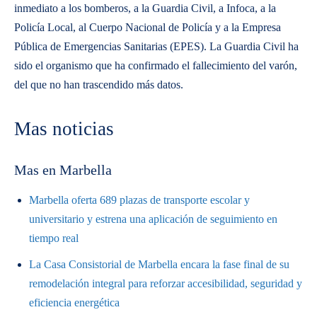
inmediato a los bomberos, a la Guardia Civil, a Infoca, a la
Policía Local, al Cuerpo Nacional de Policía y a la Empresa
Pública de Emergencias Sanitarias (EPES). La Guardia Civil ha
sido el organismo que ha confirmado el fallecimiento del varón,
del que no han trascendido más datos.
Mas noticias
Mas en Marbella
Marbella oferta 689 plazas de transporte escolar y
universitario y estrena una aplicación de seguimiento en
tiempo real
La Casa Consistorial de Marbella encara la fase final de su
remodelación integral para reforzar accesibilidad, seguridad y
eficiencia energética