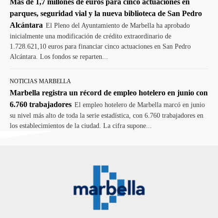
Más de 1,7 millones de euros para cinco actuaciones en
parques, seguridad vial y la nueva biblioteca de San Pedro
Alcántara
El Pleno del Ayuntamiento de Marbella ha aprobado
inicialmente una modificación de crédito extraordinario de
1.728.621,10 euros para financiar cinco actuaciones en San Pedro
Alcántara. Los fondos se reparten...
NOTICIAS MARBELLA
Marbella registra un récord de empleo hotelero en junio con
6.760 trabajadores
El empleo hotelero de Marbella marcó en junio
su nivel más alto de toda la serie estadística, con 6.760 trabajadores en
los establecimientos de la ciudad. La cifra supone...