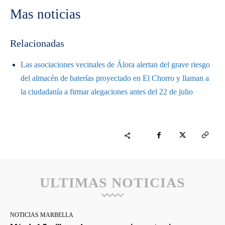
Mas noticias
Relacionadas
Las asociaciones vecinales de Álora alertan del grave riesgo
del almacén de baterías proyectado en El Chorro y llaman a
la ciudadanía a firmar alegaciones antes del 22 de julio
ULTIMAS NOTICIAS
NOTICIAS MARBELLA