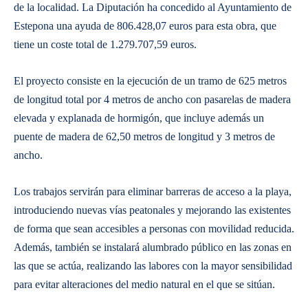
de la localidad. La Diputación ha concedido al Ayuntamiento de
Estepona una ayuda de 806.428,07 euros para esta obra, que
tiene un coste total de 1.279.707,59 euros.
El proyecto consiste en la ejecución de un tramo de 625 metros
de longitud total por 4 metros de ancho con pasarelas de madera
elevada y explanada de hormigón, que incluye además un
puente de madera de 62,50 metros de longitud y 3 metros de
ancho.
Los trabajos servirán para eliminar barreras de acceso a la playa,
introduciendo nuevas vías peatonales y mejorando las existentes
de forma que sean accesibles a personas con movilidad reducida.
Además, también se instalará alumbrado público en las zonas en
las que se actúa, realizando las labores con la mayor sensibilidad
para evitar alteraciones del medio natural en el que se sitúan.