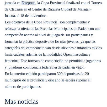
jornada en
Estepona
, la Copa Provincial finalizará con el Torneo
de Clausura en el Centro de Raqueta Ciudad de Málaga –
Inacua, el 18 de noviembre.
Los objetivos de la Copa Provincial son complementar y
reforzar la oferta de las Escuelas Municipales de Pádel, con una
competición acorde al nivel de juego de sus participantes y
fomentar la práctica deportiva de los más jóvenes, ya que las
categorías del campeonato van desde alevines e infantiles mixtos
hasta cadetes, además de la modalidad Open masculina y
femenina. Este formato de competición no permitirá a jugadores
y jugadoras con licencia federativa de pádel en vigor.
En la anterior edición participaron 300 deportistas de 20
municipios de la provincia y este año se espera superar el
número de participantes.
Mas noticias