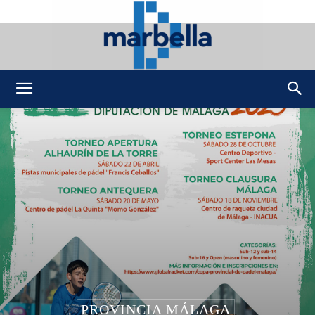
DMarbella
PROVINCIA MÁLAGA