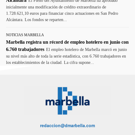
Alcántara
El Pleno del Ayuntamiento de Marbella ha aprobado
inicialmente una modificación de crédito extraordinario de
1.728.621,10 euros para financiar cinco actuaciones en San Pedro
Alcántara. Los fondos se reparten...
NOTICIAS MARBELLA
Marbella registra un récord de empleo hotelero en junio con
6.760 trabajadores
El empleo hotelero de Marbella marcó en junio
su nivel más alto de toda la serie estadística, con 6.760 trabajadores en
los establecimientos de la ciudad. La cifra supone...
redaccion@dmarbella.com