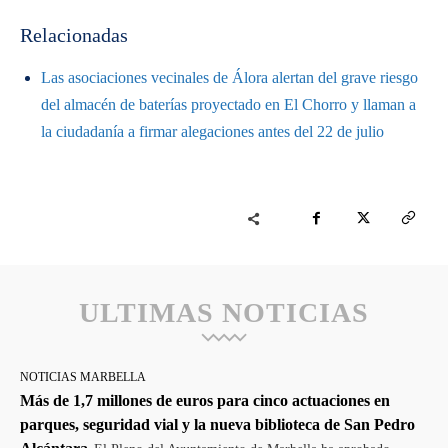
Relacionadas
Las asociaciones vecinales de Álora alertan del grave riesgo
del almacén de baterías proyectado en El Chorro y llaman a
la ciudadanía a firmar alegaciones antes del 22 de julio
ULTIMAS NOTICIAS
NOTICIAS MARBELLA
Más de 1,7 millones de euros para cinco actuaciones en
parques, seguridad vial y la nueva biblioteca de San Pedro