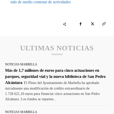
más de medio centenar de actividades
ULTIMAS NOTICIAS
NOTICIAS MARBELLA
Más de 1,7 millones de euros para cinco actuaciones en
parques, seguridad vial y la nueva biblioteca de San Pedro
Alcántara
El Pleno del Ayuntamiento de Marbella ha aprobado
inicialmente una modificación de crédito extraordinario de
1.728.621,10 euros para financiar cinco actuaciones en San Pedro
Alcántara. Los fondos se reparten...
NOTICIAS MARBELLA