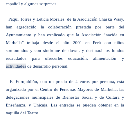
español y algunas sorpresas.
Paqui Torres y Leticia Morales, de la Asociación Chaska Wasy,
han agradecido la colaboración prestada por parte del
Ayuntamiento y han explicado que la Asociación “nacida en
Marbella” trabaja desde el año 2001 en Perú con niños
sordomudos y con síndrome de down, y destinará los fondos
recaudados para ofrecerles educación, alimentación y
actividades
de desarrollo personal.
El Eurojubilón, con un precio de 4 euros por persona, está
organizado por el Centro de Personas Mayores de Marbella, las
delegaciones municipales de Bienestar Social y de Cultura y
Enseñanza, y Unicaja. Las entradas se pueden obtener en la
taquilla del Teatro.