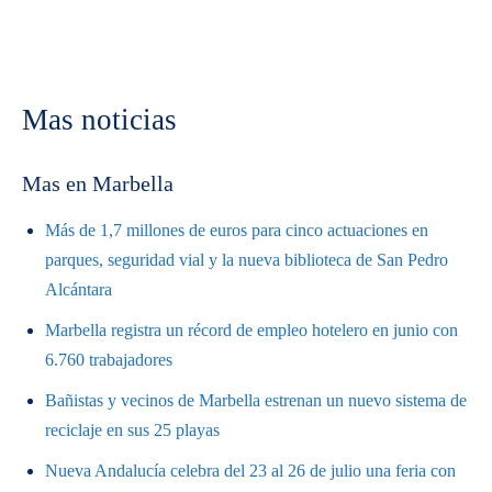
Mas noticias
Mas en Marbella
Más de 1,7 millones de euros para cinco actuaciones en
parques, seguridad vial y la nueva biblioteca de San Pedro
Alcántara
Marbella registra un récord de empleo hotelero en junio con
6.760 trabajadores
Bañistas y vecinos de Marbella estrenan un nuevo sistema de
reciclaje en sus 25 playas
Nueva Andalucía celebra del 23 al 26 de julio una feria con