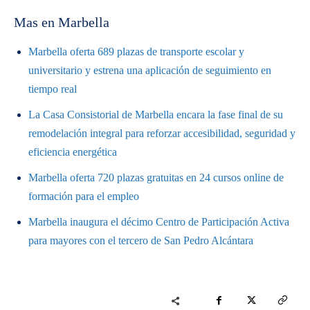
Mas en Marbella
Marbella oferta 689 plazas de transporte escolar y
universitario y estrena una aplicación de seguimiento en
tiempo real
La Casa Consistorial de Marbella encara la fase final de su
remodelación integral para reforzar accesibilidad, seguridad y
eficiencia energética
Marbella oferta 720 plazas gratuitas en 24 cursos online de
formación para el empleo
Marbella inaugura el décimo Centro de Participación Activa
para mayores con el tercero de San Pedro Alcántara