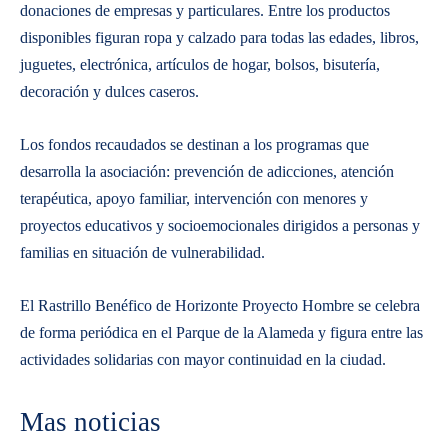
donaciones de empresas y particulares. Entre los productos
disponibles figuran ropa y calzado para todas las edades, libros,
juguetes, electrónica, artículos de hogar, bolsos, bisutería,
decoración y dulces caseros.
Los fondos recaudados se destinan a los programas que
desarrolla la asociación: prevención de adicciones, atención
terapéutica, apoyo familiar, intervención con menores y
proyectos educativos y socioemocionales dirigidos a personas y
familias en situación de vulnerabilidad.
El Rastrillo Benéfico de Horizonte Proyecto Hombre se celebra
de forma periódica en el Parque de la Alameda y figura entre las
actividades solidarias con mayor continuidad en la ciudad.
Mas noticias