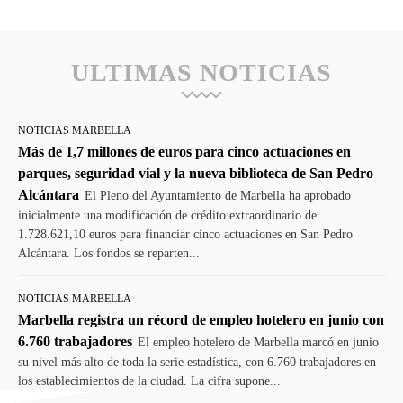
ULTIMAS NOTICIAS
NOTICIAS MARBELLA
Más de 1,7 millones de euros para cinco actuaciones en
parques, seguridad vial y la nueva biblioteca de San Pedro
Alcántara
El Pleno del Ayuntamiento de Marbella ha aprobado
inicialmente una modificación de crédito extraordinario de
1.728.621,10 euros para financiar cinco actuaciones en San Pedro
Alcántara. Los fondos se reparten...
NOTICIAS MARBELLA
Marbella registra un récord de empleo hotelero en junio con
6.760 trabajadores
El empleo hotelero de Marbella marcó en junio
su nivel más alto de toda la serie estadística, con 6.760 trabajadores en
los establecimientos de la ciudad. La cifra supone...