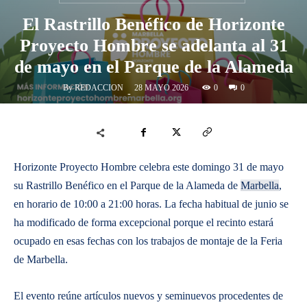
El Rastrillo Benéfico de Horizonte
Proyecto Hombre se adelanta al 31
de mayo en el Parque de la Alameda
By
REDACCION
0
28 MAYO 2026
0
-
Horizonte Proyecto Hombre celebra este domingo 31 de mayo
su Rastrillo Benéfico en el Parque de la Alameda de
Marbella
,
en horario de 10:00 a 21:00 horas. La fecha habitual de junio se
ha modificado de forma excepcional porque el recinto estará
ocupado en esas fechas con los trabajos de montaje de la Feria
de Marbella.
El evento reúne artículos nuevos y seminuevos procedentes de