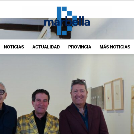
NOTICIAS
ACTUALIDAD
PROVINCIA
MÁS NOTICIAS
DMarbella