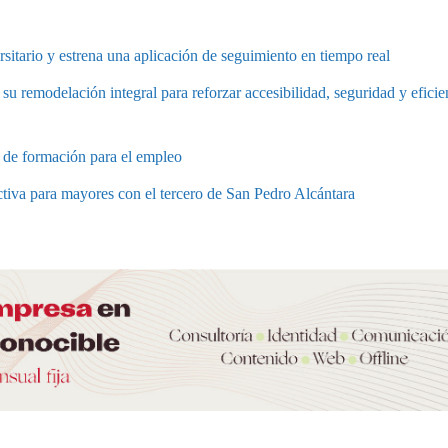
rsitario y estrena una aplicación de seguimiento en tiempo real
 su remodelación integral para reforzar accesibilidad, seguridad y eficie
e de formación para el empleo
tiva para mayores con el tercero de San Pedro Alcántara