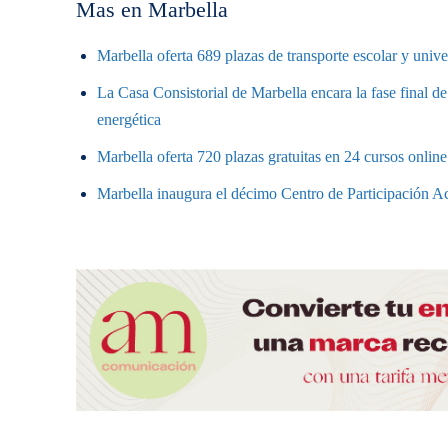
Mas en Marbella
Marbella oferta 689 plazas de transporte escolar y unive
La Casa Consistorial de Marbella encara la fase final de
energética
Marbella oferta 720 plazas gratuitas en 24 cursos onlin
Marbella inaugura el décimo Centro de Participación Ac