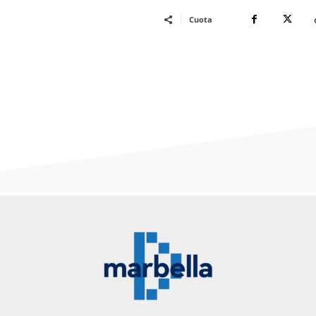
Cuota