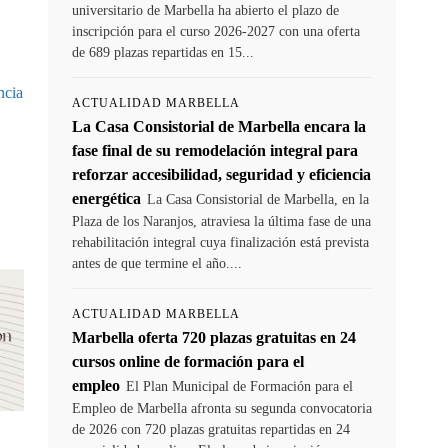
universitario de Marbella ha abierto el plazo de
inscripción para el curso 2026-2027 con una oferta
de 689 plazas repartidas en 15...
ncia
ACTUALIDAD MARBELLA
La Casa Consistorial de Marbella encara la
fase final de su remodelación integral para
reforzar accesibilidad, seguridad y eficiencia
energética
La Casa Consistorial de Marbella, en la
Plaza de los Naranjos, atraviesa la última fase de una
rehabilitación integral cuya finalización está prevista
antes de que termine el año....
ACTUALIDAD MARBELLA
Marbella oferta 720 plazas gratuitas en 24
cursos online de formación para el
empleo
El Plan Municipal de Formación para el
Empleo de Marbella afronta su segunda convocatoria
de 2026 con 720 plazas gratuitas repartidas en 24