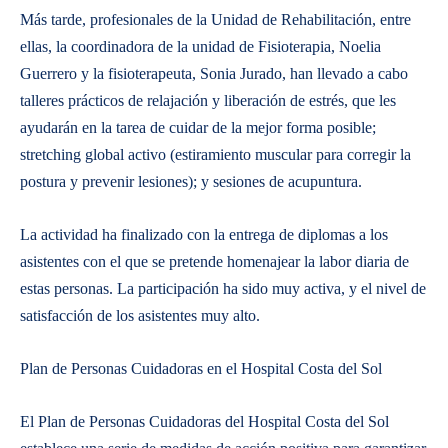
Más tarde, profesionales de la Unidad de Rehabilitación, entre
ellas, la coordinadora de la unidad de Fisioterapia, Noelia
Guerrero y la fisioterapeuta, Sonia Jurado, han llevado a cabo
talleres prácticos de relajación y liberación de estrés, que les
ayudarán en la tarea de cuidar de la mejor forma posible;
stretching global activo (estiramiento muscular para corregir la
postura y prevenir lesiones); y sesiones de acupuntura.
La actividad ha finalizado con la entrega de diplomas a los
asistentes con el que se pretende homenajear la labor diaria de
estas personas. La participación ha sido muy activa, y el nivel de
satisfacción de los asistentes muy alto.
Plan de Personas Cuidadoras en el Hospital Costa del Sol
El Plan de Personas Cuidadoras del Hospital Costa del Sol