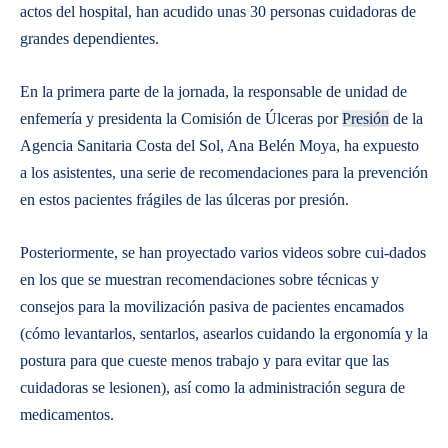
actos del hospital, han acudido unas 30 personas cuidadoras de
grandes dependientes.
En la primera parte de la jornada, la responsable de unidad de
enfemería y presidenta la Comisión de Úlceras por
Presión
de la
Agencia Sanitaria Costa del Sol, Ana Belén Moya, ha expuesto
a los asistentes, una serie de recomendaciones para la prevención
en estos pacientes frágiles de las úlceras por presión.
Posteriormente, se han proyectado varios videos sobre cui-dados
en los que se muestran recomendaciones sobre técnicas y
consejos para la movilización pasiva de pacientes encamados
(cómo levantarlos, sentarlos, asearlos cuidando la ergonomía y la
postura para que cueste menos trabajo y para evitar que las
cuidadoras se lesionen), así como la administración segura de
medicamentos.