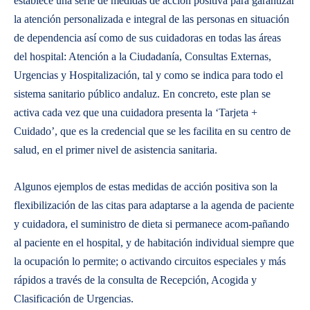
establece una serie de medidas de acción positiva para garantizar
la atención personalizada e integral de las personas en situación
de dependencia así como de sus cuidadoras en todas las áreas
del hospital: Atención a la Ciudadanía, Consultas Externas,
Urgencias y Hospitalización, tal y como se indica para todo el
sistema sanitario público andaluz. En concreto, este plan se
activa cada vez que una cuidadora presenta la ‘Tarjeta +
Cuidado’, que es la credencial que se les facilita en su centro de
salud, en el primer nivel de asistencia sanitaria.
Algunos ejemplos de estas medidas de acción positiva son la
flexibilización de las citas para adaptarse a la agenda de paciente
y cuidadora, el suministro de dieta si permanece acom-pañando
al paciente en el hospital, y de habitación individual siempre que
la ocupación lo permite; o activando circuitos especiales y más
rápidos a través de la consulta de Recepción, Acogida y
Clasificación de Urgencias.