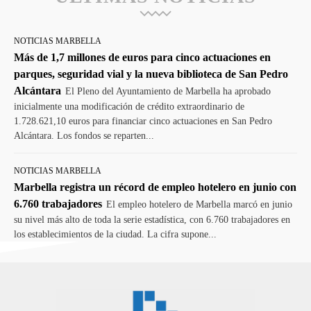
NOTICIAS MARBELLA
Más de 1,7 millones de euros para cinco actuaciones en
parques, seguridad vial y la nueva biblioteca de San Pedro
Alcántara
El Pleno del Ayuntamiento de Marbella ha aprobado
inicialmente una modificación de crédito extraordinario de
1.728.621,10 euros para financiar cinco actuaciones en San Pedro
Alcántara. Los fondos se reparten...
NOTICIAS MARBELLA
Marbella registra un récord de empleo hotelero en junio con
6.760 trabajadores
El empleo hotelero de Marbella marcó en junio
su nivel más alto de toda la serie estadística, con 6.760 trabajadores en
los establecimientos de la ciudad. La cifra supone...