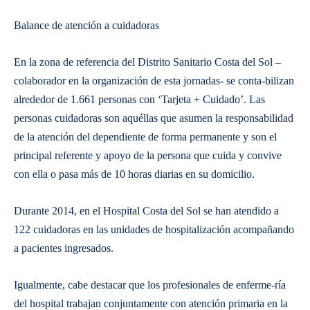
Balance de atención a cuidadoras
En la zona de referencia del Distrito Sanitario Costa del Sol –
colaborador en la organización de esta jornadas- se conta-bilizan
alrededor de 1.661 personas con ‘Tarjeta + Cuidado’. Las
personas cuidadoras son aquéllas que asumen la responsabilidad
de la atención del dependiente de forma permanente y son el
principal referente y apoyo de la persona que cuida y convive
con ella o pasa más de 10 horas diarias en su domicilio.
Durante 2014, en el Hospital Costa del Sol se han atendido a
122 cuidadoras en las unidades de hospitalización acompañando
a pacientes ingresados.
Igualmente, cabe destacar que los profesionales de enferme-ría
del hospital trabajan conjuntamente con atención primaria en la