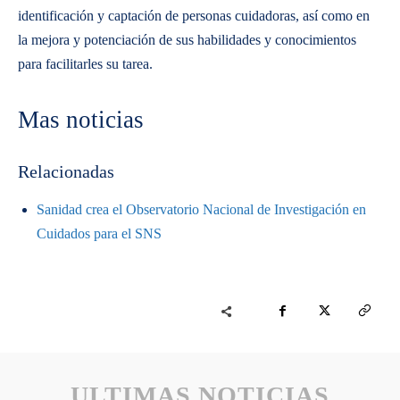
identificación y captación de personas cuidadoras, así como en
la mejora y potenciación de sus habilidades y conocimientos
para facilitarles su tarea.
Mas noticias
Relacionadas
Sanidad crea el Observatorio Nacional de Investigación en
Cuidados para el SNS
ULTIMAS NOTICIAS