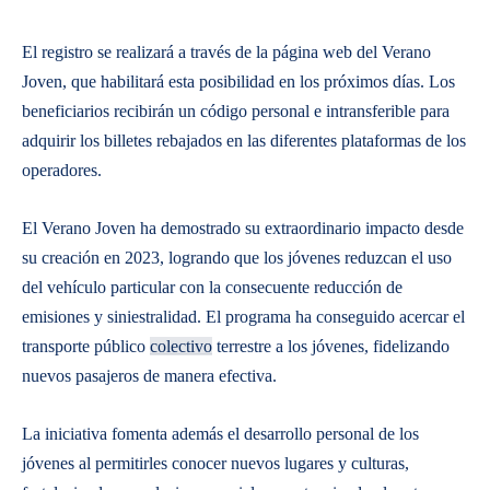
El registro se realizará a través de la página web del Verano
Joven, que habilitará esta posibilidad en los próximos días. Los
beneficiarios recibirán un código personal e intransferible para
adquirir los billetes rebajados en las diferentes plataformas de los
operadores.
El Verano Joven ha demostrado su extraordinario impacto desde
su creación en 2023, logrando que los jóvenes reduzcan el uso
del vehículo particular con la consecuente reducción de
emisiones y siniestralidad. El programa ha conseguido acercar el
transporte público
colectivo
terrestre a los jóvenes, fidelizando
nuevos pasajeros de manera efectiva.
La iniciativa fomenta además el desarrollo personal de los
jóvenes al permitirles conocer nuevos lugares y culturas,