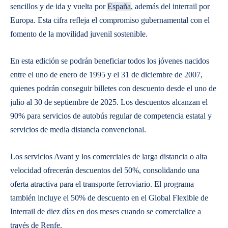
sencillos y de ida y vuelta por
España
, además del interrail por
Europa. Esta cifra refleja el compromiso gubernamental con el
fomento de la movilidad juvenil sostenible.
En esta edición se podrán beneficiar todos los jóvenes nacidos
entre el uno de enero de 1995 y el 31 de diciembre de 2007,
quienes podrán conseguir billetes con descuento desde el uno de
julio al 30 de septiembre de 2025. Los descuentos alcanzan el
90% para servicios de autobús regular de competencia estatal y
servicios de media distancia convencional.
Los servicios Avant y los comerciales de larga distancia o alta
velocidad ofrecerán descuentos del 50%, consolidando una
oferta atractiva para el transporte ferroviario. El programa
también incluye el 50% de descuento en el Global Flexible de
Interrail de diez días en dos meses cuando se comercialice a
través de Renfe.