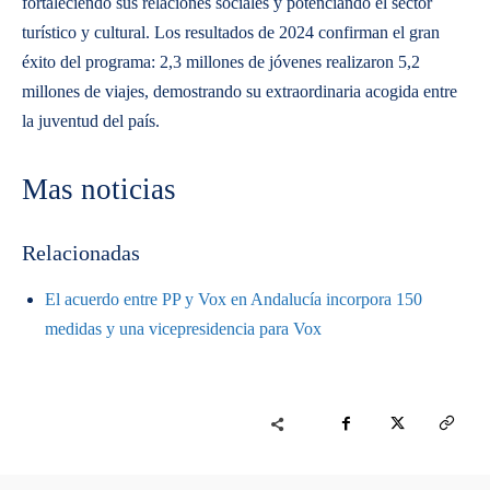
fortaleciendo sus relaciones sociales y potenciando el sector
turístico y cultural. Los resultados de 2024 confirman el gran
éxito del programa: 2,3 millones de jóvenes realizaron 5,2
millones de viajes, demostrando su extraordinaria acogida entre
la juventud del país.
Mas noticias
Relacionadas
El acuerdo entre PP y Vox en Andalucía incorpora 150
medidas y una vicepresidencia para Vox