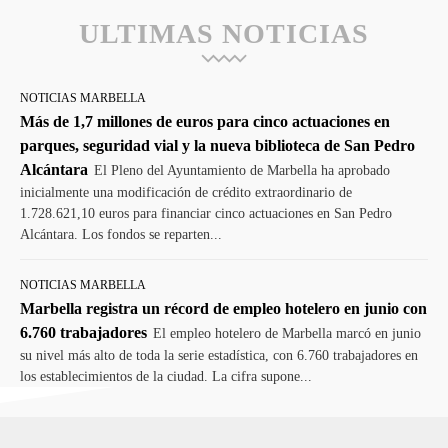
ULTIMAS NOTICIAS
NOTICIAS MARBELLA
Más de 1,7 millones de euros para cinco actuaciones en
parques, seguridad vial y la nueva biblioteca de San Pedro
Alcántara
El Pleno del Ayuntamiento de Marbella ha aprobado
inicialmente una modificación de crédito extraordinario de
1.728.621,10 euros para financiar cinco actuaciones en San Pedro
Alcántara. Los fondos se reparten...
NOTICIAS MARBELLA
Marbella registra un récord de empleo hotelero en junio con
6.760 trabajadores
El empleo hotelero de Marbella marcó en junio
su nivel más alto de toda la serie estadística, con 6.760 trabajadores en
los establecimientos de la ciudad. La cifra supone...