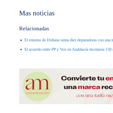
Mas noticias
Relacionadas
El entorno de Doñana suma diez depuradoras con una i
El acuerdo entre PP y Vox en Andalucía incorpora 150 