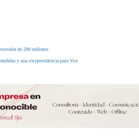
nversión de 280 millones
medidas y una vicepresidencia para Vox