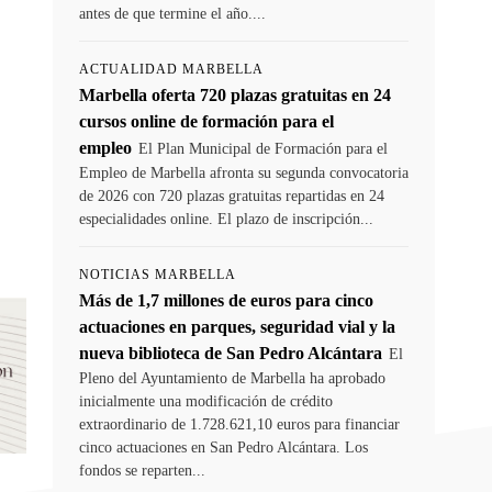
antes de que termine el año....
ACTUALIDAD MARBELLA
Marbella oferta 720 plazas gratuitas en 24
cursos online de formación para el
empleo
El Plan Municipal de Formación para el
Empleo de Marbella afronta su segunda convocatoria
de 2026 con 720 plazas gratuitas repartidas en 24
especialidades online. El plazo de inscripción...
NOTICIAS MARBELLA
Más de 1,7 millones de euros para cinco
actuaciones en parques, seguridad vial y la
nueva biblioteca de San Pedro Alcántara
El
Pleno del Ayuntamiento de Marbella ha aprobado
inicialmente una modificación de crédito
extraordinario de 1.728.621,10 euros para financiar
cinco actuaciones en San Pedro Alcántara. Los
fondos se reparten...