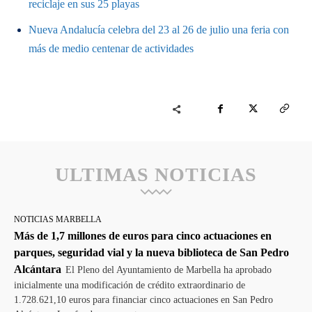
reciclaje en sus 25 playas
Nueva Andalucía celebra del 23 al 26 de julio una feria con
más de medio centenar de actividades
ULTIMAS NOTICIAS
NOTICIAS MARBELLA
Más de 1,7 millones de euros para cinco actuaciones en
parques, seguridad vial y la nueva biblioteca de San Pedro
Alcántara
El Pleno del Ayuntamiento de Marbella ha aprobado
inicialmente una modificación de crédito extraordinario de
1.728.621,10 euros para financiar cinco actuaciones en San Pedro