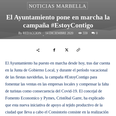
NOTICIAS MARBELLA
El Ayuntamiento pone en marcha la
campaña #EstoyContigo
By
REDACCION
559
14 DICIEMBRE 2020
0
-
El Ayuntamiento ha puesto en marcha desde hoy, tras dar cuenta
en la Junta de Gobierno Local, y durante el período vacacional
de las fiestas navideñas, la campaña #EstoyContigo para
fomentar las ventas en las empresas locales y compensar la falta
de turistas como consecuencia del Covid-19. El concejal de
Fomento Economico y Pymes, Cristóbal Garre, ha explicado
que esta nueva iniciativa de apoyo al tejido productivo de la
ciudad que lleva a cabo el Consistorio consiste en la realización