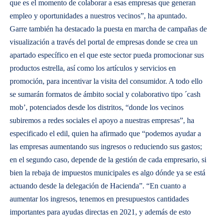
que es el momento de colaborar a esas empresas que generan
empleo y oportunidades a nuestros vecinos”, ha apuntado.
Garre también ha destacado la puesta en marcha de campañas de
visualización a través del portal de empresas donde se crea un
apartado específico en el que este sector pueda promocionar sus
productos estrella, así como los artículos y servicios en
promoción, para incentivar la visita del consumidor. A todo ello
se sumarán formatos de ámbito social y colaborativo tipo ´cash
mob’, potenciados desde los distritos, “donde los vecinos
subiremos a redes sociales el apoyo a nuestras empresas”, ha
especificado el edil, quien ha afirmado que “podemos ayudar a
las empresas aumentando sus ingresos o reduciendo sus gastos;
en el segundo caso, depende de la gestión de cada empresario, si
bien la rebaja de impuestos municipales es algo dónde ya se está
actuando desde la delegación de Hacienda”. “En cuanto a
aumentar los ingresos, tenemos en presupuestos cantidades
importantes para ayudas directas en 2021, y además de esto