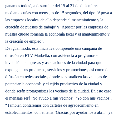
ganamos todos’, a desarrollar del 15 al 21 de diciembre,
mediante cuñas con mensajes de 15 segundos, del tipo ‘Apoya a
las empresas locales, de ello depende el mantenimiento y la
creación de puestos de trabajo’ y ‘Apostar por las empresas de
nuestra ciudad fomenta la economía local y el mantenimiento y
la creación de empleo’.
De igual modo, esta iniciativa comprende una campaña de
difusión en RTV Marbella, con asistencia a programas e
invitación a empresas y asociaciones de la ciudad para que
expongan sus productos, servicios y promociones, así como de
difusión en redes sociales, donde se visualicen las ventajas de
potenciar la economía y el tejido productivo de la ciudad y
donde serán protagonistas los vecinos de la ciudad. En este caso,
el mensaje será ‘Yo ayudo a mis vecinos’, ‘Yo con mis vecinos’.
“También contaremos con carteles de agradecimiento en
establecimientos, con el lema ‘Gracias por ayudarnos a abrir’, ya