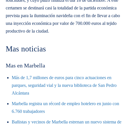
solicitudes, y cuyo plazo finaliza el día 18 de diciembre. A este
certamen se destinará casi la totalidad de la partida económica
prevista para la iluminación navideña con el fin de llevar a cabo
una inyección económica por valor de 700.000 euros al tejido
productivo de la ciudad.
Mas noticias
Mas en Marbella
Más de 1,7 millones de euros para cinco actuaciones en
parques, seguridad vial y la nueva biblioteca de San Pedro
Alcántara
Marbella registra un récord de empleo hotelero en junio con
6.760 trabajadores
Bañistas y vecinos de Marbella estrenan un nuevo sistema de