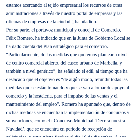
estamos acercando al tejido empresarial los recursos de otras
administraciones a través de nuestro portal de empresas y las
oficinas de empresas de la ciudad”, ha añadido.
Por su parte, el portavoz municipal y concejal de Comercio,
Félix Romero, ha indicado que en la Junta de Gobierno Local se
ha dado cuenta del Plan estratégico para el comercio.
“Particularmente, de las medidas que queremos plantear a nivel
de centro comercial abierto, del casco urbano de Marbella, y
también a nivel genérico”, ha señalado el edil, al tiempo que ha
destacado que el objetivo es “de algún modo, refundir todas las
medidas que se están tomando y que se van a tomar de apoyo al
comercio y la hostelería, para el impulso de las ventas y el
mantenimiento del empleo”. Romero ha apuntado que, dentro de
dichas medidas se encuentran la implementación de concursos y
subvenciones, como el I Concurso Municipal ‘Decora nuestra
Navidad’, que se encuentra en periodo de recepción de