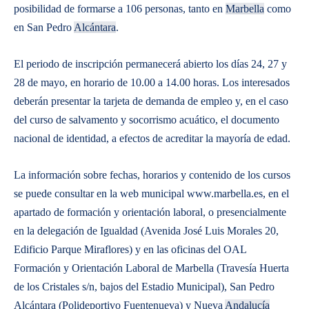
posibilidad de formarse a 106 personas, tanto en
Marbella
como
en San Pedro
Alcántara
.
El periodo de inscripción permanecerá abierto los días 24, 27 y
28 de mayo, en horario de 10.00 a 14.00 horas. Los interesados
deberán presentar la tarjeta de demanda de empleo y, en el caso
del curso de salvamento y socorrismo acuático, el documento
nacional de identidad, a efectos de acreditar la mayoría de edad.
La información sobre fechas, horarios y contenido de los cursos
se puede consultar en la web municipal www.marbella.es, en el
apartado de formación y orientación laboral, o presencialmente
en la delegación de Igualdad (Avenida José Luis Morales 20,
Edificio Parque Miraflores) y en las oficinas del OAL
Formación y Orientación Laboral de Marbella (Travesía Huerta
de los Cristales s/n, bajos del Estadio Municipal), San Pedro
Alcántara (Polideportivo Fuentenueva) y Nueva
Andalucía