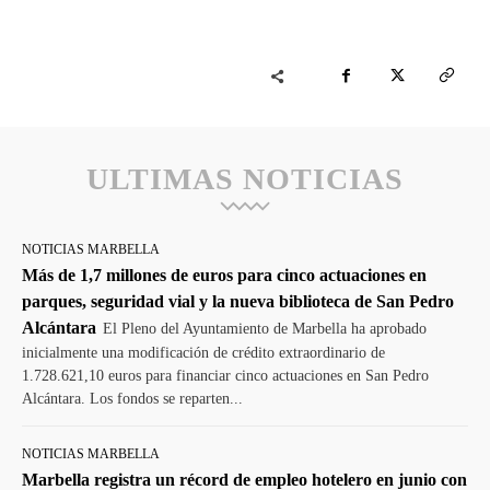
ULTIMAS NOTICIAS
NOTICIAS MARBELLA
Más de 1,7 millones de euros para cinco actuaciones en
parques, seguridad vial y la nueva biblioteca de San Pedro
Alcántara
El Pleno del Ayuntamiento de Marbella ha aprobado
inicialmente una modificación de crédito extraordinario de
1.728.621,10 euros para financiar cinco actuaciones en San Pedro
Alcántara. Los fondos se reparten...
NOTICIAS MARBELLA
Marbella registra un récord de empleo hotelero en junio con