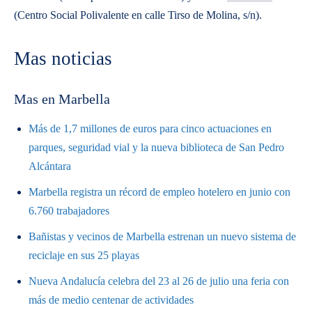
(Centro Social Polivalente en calle Tirso de Molina, s/n).
Mas noticias
Mas en Marbella
Más de 1,7 millones de euros para cinco actuaciones en
parques, seguridad vial y la nueva biblioteca de San Pedro
Alcántara
Marbella registra un récord de empleo hotelero en junio con
6.760 trabajadores
Bañistas y vecinos de Marbella estrenan un nuevo sistema de
reciclaje en sus 25 playas
Nueva Andalucía celebra del 23 al 26 de julio una feria con
más de medio centenar de actividades