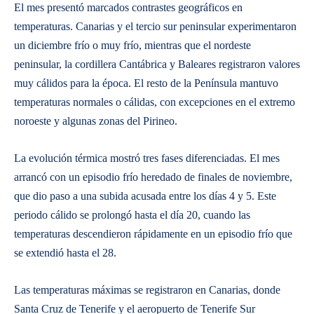
El mes presentó marcados contrastes geográficos en
temperaturas. Canarias y el tercio sur peninsular experimentaron
un diciembre frío o muy frío, mientras que el nordeste
peninsular, la cordillera Cantábrica y Baleares registraron valores
muy cálidos para la época. El resto de la Península mantuvo
temperaturas normales o cálidas, con excepciones en el extremo
noroeste y algunas zonas del Pirineo.
La evolución térmica mostró tres fases diferenciadas. El mes
arrancó con un episodio frío heredado de finales de noviembre,
que dio paso a una subida acusada entre los días 4 y 5. Este
periodo cálido se prolongó hasta el día 20, cuando las
temperaturas descendieron rápidamente en un episodio frío que
se extendió hasta el 28.
Las temperaturas máximas se registraron en Canarias, donde
Santa Cruz de Tenerife y el aeropuerto de Tenerife Sur