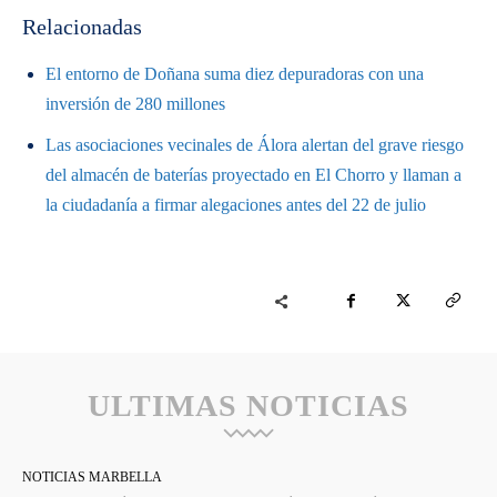
Relacionadas
El entorno de Doñana suma diez depuradoras con una
inversión de 280 millones
Las asociaciones vecinales de Álora alertan del grave riesgo
del almacén de baterías proyectado en El Chorro y llaman a
la ciudadanía a firmar alegaciones antes del 22 de julio
ULTIMAS NOTICIAS
NOTICIAS MARBELLA