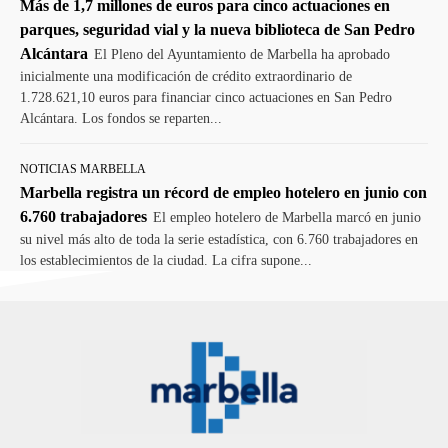
Más de 1,7 millones de euros para cinco actuaciones en
parques, seguridad vial y la nueva biblioteca de San Pedro
Alcántara
El Pleno del Ayuntamiento de Marbella ha aprobado
inicialmente una modificación de crédito extraordinario de
1.728.621,10 euros para financiar cinco actuaciones en San Pedro
Alcántara. Los fondos se reparten...
NOTICIAS MARBELLA
Marbella registra un récord de empleo hotelero en junio con
6.760 trabajadores
El empleo hotelero de Marbella marcó en junio
su nivel más alto de toda la serie estadística, con 6.760 trabajadores en
los establecimientos de la ciudad. La cifra supone...