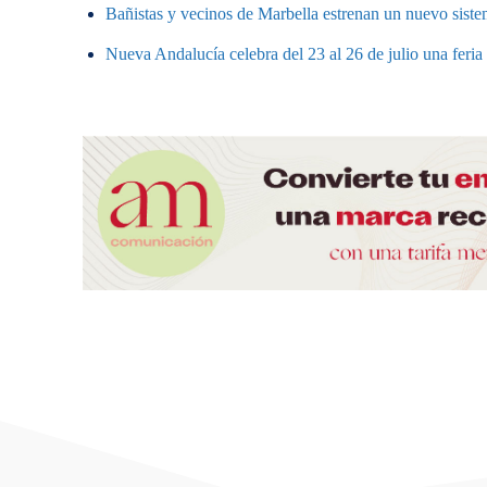
Bañistas y vecinos de Marbella estrenan un nuevo sistem
Nueva Andalucía celebra del 23 al 26 de julio una feri