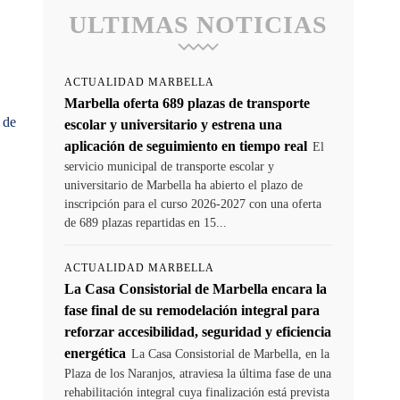
ULTIMAS NOTICIAS
ACTUALIDAD MARBELLA
Marbella oferta 689 plazas de transporte
 de
escolar y universitario y estrena una
aplicación de seguimiento en tiempo real
El
servicio municipal de transporte escolar y
universitario de Marbella ha abierto el plazo de
inscripción para el curso 2026-2027 con una oferta
de 689 plazas repartidas en 15...
ACTUALIDAD MARBELLA
La Casa Consistorial de Marbella encara la
fase final de su remodelación integral para
reforzar accesibilidad, seguridad y eficiencia
energética
La Casa Consistorial de Marbella, en la
Plaza de los Naranjos, atraviesa la última fase de una
rehabilitación integral cuya finalización está prevista