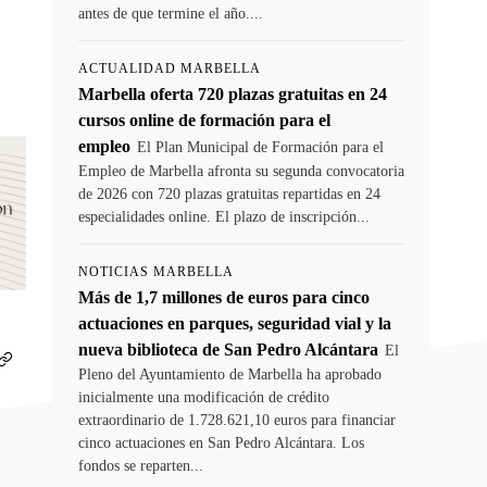
antes de que termine el año....
ACTUALIDAD MARBELLA
Marbella oferta 720 plazas gratuitas en 24
cursos online de formación para el
empleo
El Plan Municipal de Formación para el
Empleo de Marbella afronta su segunda convocatoria
de 2026 con 720 plazas gratuitas repartidas en 24
especialidades online. El plazo de inscripción...
NOTICIAS MARBELLA
Más de 1,7 millones de euros para cinco
actuaciones en parques, seguridad vial y la
nueva biblioteca de San Pedro Alcántara
El
Pleno del Ayuntamiento de Marbella ha aprobado
inicialmente una modificación de crédito
extraordinario de 1.728.621,10 euros para financiar
cinco actuaciones en San Pedro Alcántara. Los
fondos se reparten...