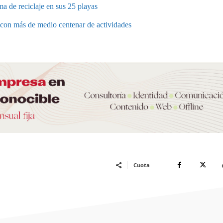
a de reciclaje en sus 25 playas
a con más de medio centenar de actividades
Cuota