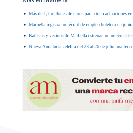
Más de 1,7 millones de euros para cinco actuaciones en 
Marbella registra un récord de empleo hotelero en junio
Bañistas y vecinos de Marbella estrenan un nuevo sistem
Nueva Andalucía celebra del 23 al 26 de julio una feri