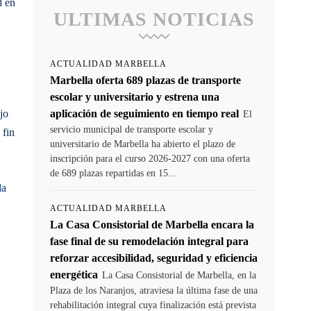
d en
ULTIMAS NOTICIAS
ACTUALIDAD MARBELLA
Marbella oferta 689 plazas de transporte
escolar y universitario y estrena una
jo
aplicación de seguimiento en tiempo real
El
servicio municipal de transporte escolar y
 fin
universitario de Marbella ha abierto el plazo de
inscripción para el curso 2026-2027 con una oferta
de 689 plazas repartidas en 15...
la
ACTUALIDAD MARBELLA
La Casa Consistorial de Marbella encara la
fase final de su remodelación integral para
reforzar accesibilidad, seguridad y eficiencia
energética
La Casa Consistorial de Marbella, en la
Plaza de los Naranjos, atraviesa la última fase de una
rehabilitación integral cuya finalización está prevista