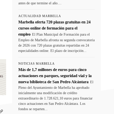
antes de que termine el año....
ACTUALIDAD MARBELLA
Marbella oferta 720 plazas gratuitas en 24
cursos online de formación para el
empleo
El Plan Municipal de Formación para el
Empleo de Marbella afronta su segunda convocatoria
de 2026 con 720 plazas gratuitas repartidas en 24
especialidades online. El plazo de inscripción...
NOTICIAS MARBELLA
Más de 1,7 millones de euros para cinco
actuaciones en parques, seguridad vial y la
nueva biblioteca de San Pedro Alcántara
El
Pleno del Ayuntamiento de Marbella ha aprobado
inicialmente una modificación de crédito
extraordinario de 1.728.621,10 euros para financiar
cinco actuaciones en San Pedro Alcántara. Los
fondos se reparten...