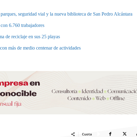
parques, seguridad vial y la nueva biblioteca de San Pedro Alcántara
 con 6.760 trabajadores
a de reciclaje en sus 25 playas
a con más de medio centenar de actividades
Cuota