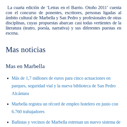
La cuarta edición de ‘Letras en el Barrio. Otoño 2011’ cuenta
con el concurso de ponentes, escritores, personas ligadas al
ámbito cultural de Marbella y San Pedro y profesionales de otras
disciplinas, cuyas propuestas abarcan casi todas vertientes de la
literatura (teatro, poesía, narrativa) y sus diferentes puestas en
escena.
Mas noticias
Mas en Marbella
Más de 1,7 millones de euros para cinco actuaciones en
parques, seguridad vial y la nueva biblioteca de San Pedro
Alcántara
Marbella registra un récord de empleo hotelero en junio con
6.760 trabajadores
Bañistas y vecinos de Marbella estrenan un nuevo sistema de