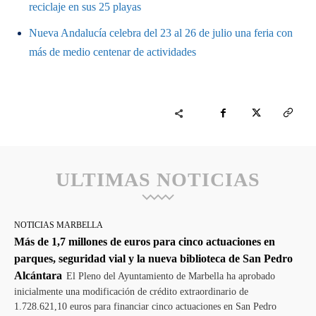
reciclaje en sus 25 playas
Nueva Andalucía celebra del 23 al 26 de julio una feria con
más de medio centenar de actividades
ULTIMAS NOTICIAS
NOTICIAS MARBELLA
Más de 1,7 millones de euros para cinco actuaciones en
parques, seguridad vial y la nueva biblioteca de San Pedro
Alcántara
El Pleno del Ayuntamiento de Marbella ha aprobado
inicialmente una modificación de crédito extraordinario de
1.728.621,10 euros para financiar cinco actuaciones en San Pedro