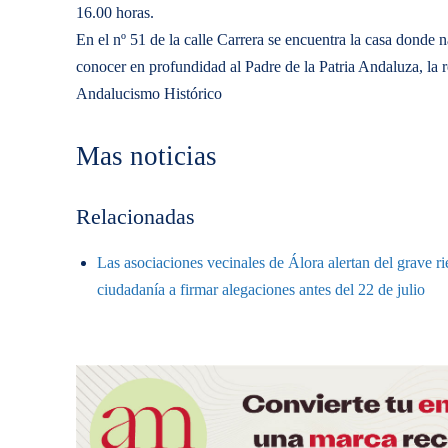
16.00 horas.
En el nº 51 de la calle Carrera se encuentra la casa donde
conocer en profundidad al Padre de la Patria Andaluza, la 
Andalucismo Histórico
Mas noticias
Relacionadas
Las asociaciones vecinales de Álora alertan del grave r
ciudadanía a firmar alegaciones antes del 22 de julio