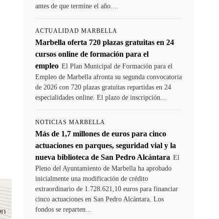
antes de que termine el año....
ACTUALIDAD MARBELLA
Marbella oferta 720 plazas gratuitas en 24
cursos online de formación para el
empleo
El Plan Municipal de Formación para el
Empleo de Marbella afronta su segunda convocatoria
de 2026 con 720 plazas gratuitas repartidas en 24
especialidades online. El plazo de inscripción...
NOTICIAS MARBELLA
Más de 1,7 millones de euros para cinco
actuaciones en parques, seguridad vial y la
nueva biblioteca de San Pedro Alcántara
El
Pleno del Ayuntamiento de Marbella ha aprobado
inicialmente una modificación de crédito
extraordinario de 1.728.621,10 euros para financiar
cinco actuaciones en San Pedro Alcántara. Los
fondos se reparten...