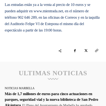
Las entradas están ya a la venta al precio de 10 euros y se
pueden adquirir en www.mientrada.net, en el número de
teléfono 902 646 289, en las oficinas de Correos y en la taquilla
del Auditorio Felipe VI de Estepona el mismo día del
espectáculo a partir de las 19:00 horas.
ULTIMAS NOTICIAS
NOTICIAS MARBELLA
Más de 1,7 millones de euros para cinco actuaciones en
parques, seguridad vial y la nueva biblioteca de San Pedro
Alcántara
El Pleno del Ayuntamiento de Marbella ha aprobado