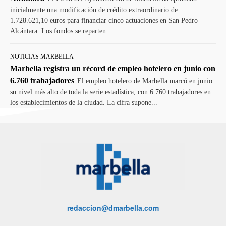
inicialmente una modificación de crédito extraordinario de
1.728.621,10 euros para financiar cinco actuaciones en San Pedro
Alcántara. Los fondos se reparten...
NOTICIAS MARBELLA
Marbella registra un récord de empleo hotelero en junio con
6.760 trabajadores
El empleo hotelero de Marbella marcó en junio
su nivel más alto de toda la serie estadística, con 6.760 trabajadores en
los establecimientos de la ciudad. La cifra supone...
redaccion@dmarbella.com