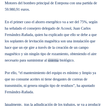
Motores del bombeo principal de Estepona con una partida de
59.980,91 euros.
En el primer caso el ahorro energético va a ser del 75%, según
ha señalado el consejero delegado de Acosol, Juan Carlos
Fernández-Rañada, quien ha explicado que ello se debe a que
los soplantes de levitación magnética son una instalación que
hace que un eje gire a través de la creación de un campo
magnético y sin ningún tipo de rozamiento, obteniendo el aire
necesario para suministrar al
sistema
biológico.
Por ello, “el mantenimiento del equipo es mínimo y limpio ya
que no consume aceites ni tiene desgastes de correas de
transmisión, ni genera ningún tipo de residuos”, ha apuntado
Fernández-Rañada.
Igualmente, tras la adjudicación de los trabajos, se va a producir