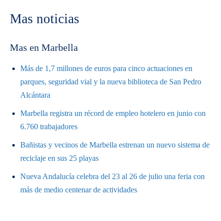
Mas noticias
Mas en Marbella
Más de 1,7 millones de euros para cinco actuaciones en
parques, seguridad vial y la nueva biblioteca de San Pedro
Alcántara
Marbella registra un récord de empleo hotelero en junio con
6.760 trabajadores
Bañistas y vecinos de Marbella estrenan un nuevo sistema de
reciclaje en sus 25 playas
Nueva Andalucía celebra del 23 al 26 de julio una feria con
más de medio centenar de actividades