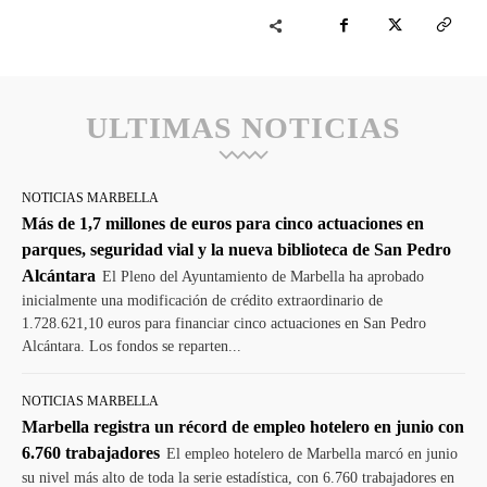
ULTIMAS NOTICIAS
NOTICIAS MARBELLA
Más de 1,7 millones de euros para cinco actuaciones en
parques, seguridad vial y la nueva biblioteca de San Pedro
Alcántara
El Pleno del Ayuntamiento de Marbella ha aprobado
inicialmente una modificación de crédito extraordinario de
1.728.621,10 euros para financiar cinco actuaciones en San Pedro
Alcántara. Los fondos se reparten...
NOTICIAS MARBELLA
Marbella registra un récord de empleo hotelero en junio con
6.760 trabajadores
El empleo hotelero de Marbella marcó en junio
su nivel más alto de toda la serie estadística, con 6.760 trabajadores en