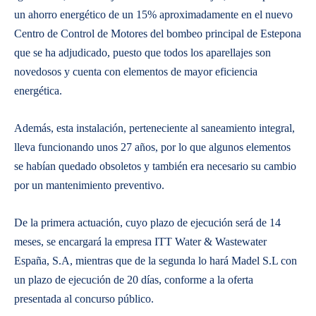
un ahorro energético de un 15% aproximadamente en el nuevo
Centro de Control de Motores del bombeo principal de Estepona
que se ha adjudicado, puesto que todos los aparellajes son
novedosos y cuenta con elementos de mayor eficiencia
energética.
Además, esta instalación, perteneciente al saneamiento integral,
lleva funcionando unos 27 años, por lo que algunos elementos
se habían quedado obsoletos y también era necesario su cambio
por un mantenimiento preventivo.
De la primera actuación, cuyo plazo de ejecución será de 14
meses, se encargará la empresa ITT Water & Wastewater
España, S.A, mientras que de la segunda lo hará Madel S.L con
un plazo de ejecución de 20 días, conforme a la oferta
presentada al concurso público.